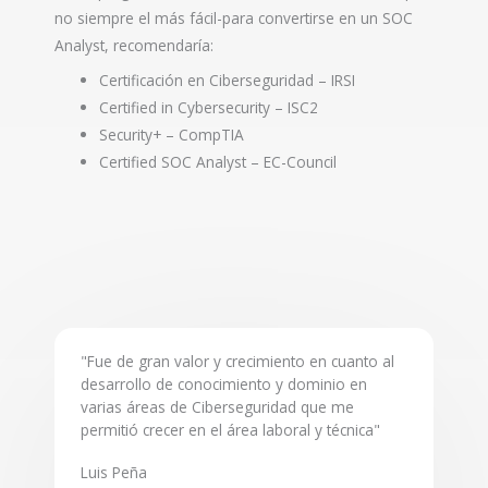
no siempre el más fácil-para convertirse en un SOC
Analyst, recomendaría:
Certificación en Ciberseguridad – IRSI
Certified in Cybersecurity – ISC2
Security+ – CompTIA
Certified SOC Analyst – EC-Council
"Fue de gran valor y crecimiento en cuanto al
desarrollo de conocimiento y dominio en
varias áreas de Ciberseguridad que me
permitió crecer en el área laboral y técnica"
Luis Peña