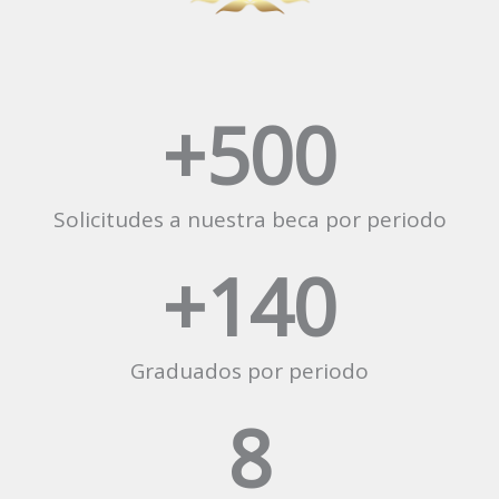
+
500
Solicitudes a nuestra beca por periodo
+
140
Graduados por periodo
8