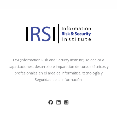
IRSI (Information Risk and Security Institute) se dedica a
capacitaciones, desarrollo e impartición de cursos técnicos y
profesionales en el área de informática, tecnología y
Seguridad de la Información.