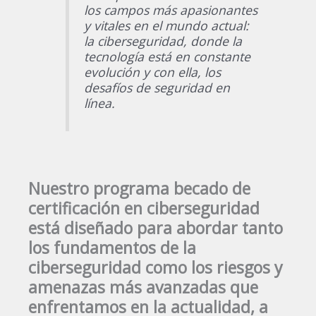
los campos más apasionantes
y vitales en el mundo actual:
la ciberseguridad, donde la
tecnología está en constante
evolución y con ella, los
desafíos de seguridad en
línea.
Nuestro programa becado de
certificación en ciberseguridad
está diseñado para abordar tanto
los fundamentos de la
ciberseguridad como los riesgos y
amenazas más avanzadas que
enfrentamos en la actualidad, a