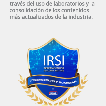
través del uso de laboratorios y la
consolidación de los contenidos
más actualizados de la industria
.