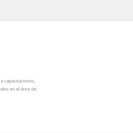
 a capacitaciones,
ales en el área de