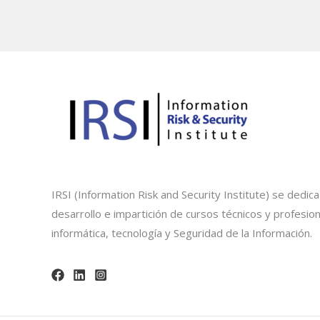
IRSI (Information Risk and Security Institute) se dedica
desarrollo e impartición de cursos técnicos y profesion
informática, tecnología y Seguridad de la Información.