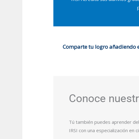
Comparte tu logro añadiendo es
Conoce nuestr
Tú también puedes aprender del 
IRSI​ con una especialización en 