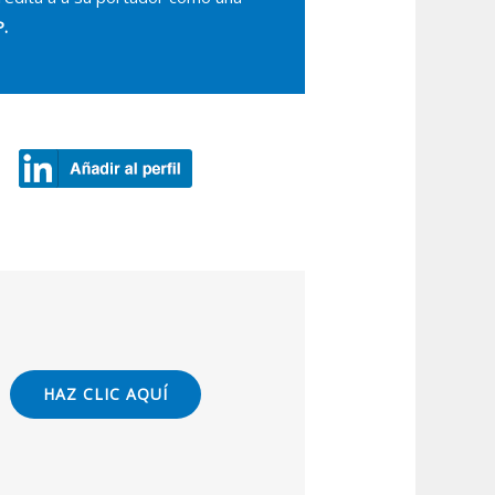
.
HAZ CLIC AQUÍ