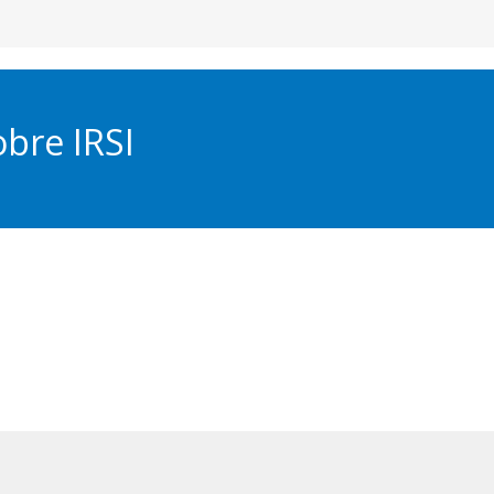
bre IRSI