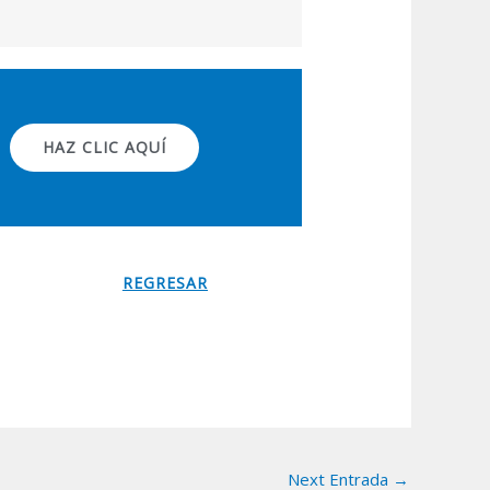
HAZ CLIC AQUÍ
REGRESAR
Next Entrada
→