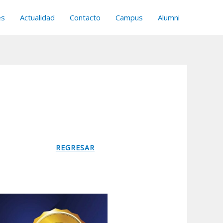
es
Actualidad
Contacto
Campus
Alumni
REGRESAR