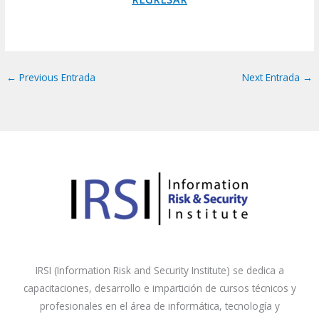
←
Previous Entrada
Next Entrada
→
IRSI (Information Risk and Security Institute) se dedica a
capacitaciones, desarrollo e impartición de cursos técnicos y
profesionales en el área de informática, tecnología y