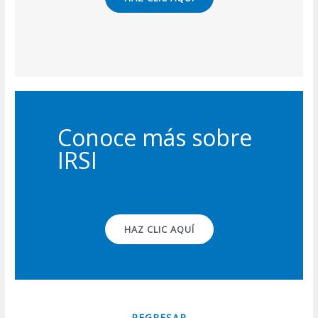
Conoce más sobre
IRSI
HAZ CLIC AQUÍ
REGRESAR