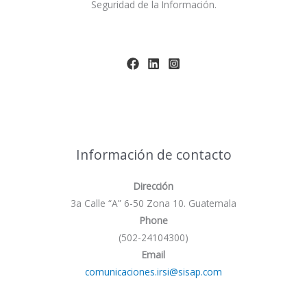
Seguridad de la Información.
Información de contacto
Dirección
3a Calle “A” 6-50 Zona 10. Guatemala
Phone
(502-24104300)
Email
comunicaciones.irsi@sisap.com