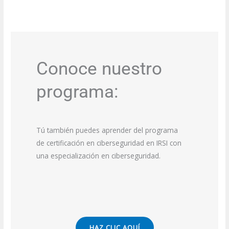
Conoce nuestro
programa:
Tú también puedes aprender del programa
de certificación en ciberseguridad en IRSI​ con
una especialización en ciberseguridad.
HAZ CLIC AQUÍ