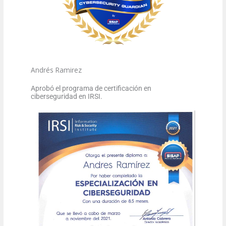
Andrés Ramirez
Aprobó el programa de certificación en
ciberseguridad en IRSI.