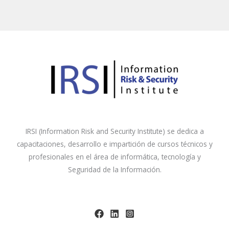
IRSI (Information Risk and Security Institute) se dedica a
capacitaciones, desarrollo e impartición de cursos técnicos y
profesionales en el área de informática, tecnología y
Seguridad de la Información.